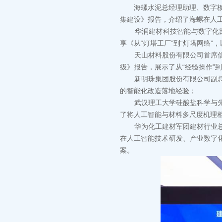
海螺水泥总经理助理、数字板块
集建设》报告，介绍了海螺在人
华润建材科技智能与数字化部副
享《从“灯塔工厂”到“灯塔网络”
天山材料股份有限公司首席信息
级》报告，展示了从“经验操作”
新明珠集团股份有限公司副总裁
的智能化改造落地经验；
武汉理工大学硅酸盐科学与先进
了将人工智能与材料多尺度机理
华为化工建材军团建材行业总经
在人工智能技术研发、产业数字
案。