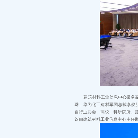
建筑材料工业信息中心常务副主
珠，华为化工建材军团总裁李俊
自行业协会、高校、科研院所、
议由建筑材料工业信息中心主任