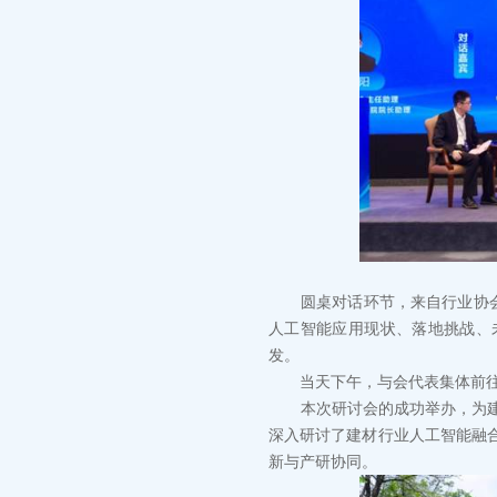
圆桌对话环节，来自行业协会、
人工智能应用现状、落地挑战、
发。
当天下午，与会代表集体前往
本次研讨会的成功举办，为建材
深入研讨了建材行业人工智能融
新与产研协同。