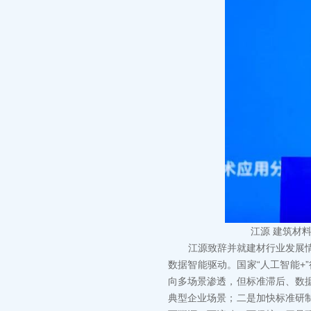
江源 建筑材
江源致辞并就建材行业发展情况
数据智能驱动。国家“人工智能+
向多场景渗透，但标准滞后、数
典型企业场景；二是加快标准研