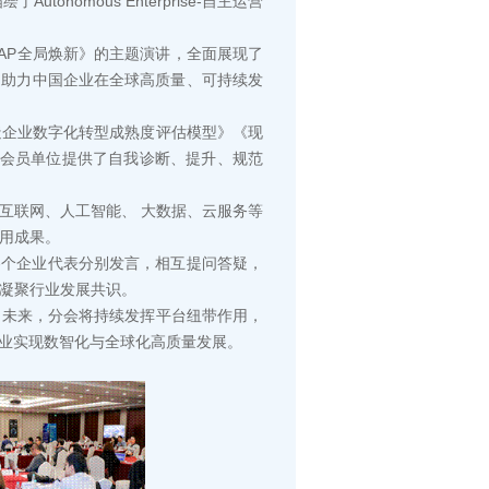
nomous Enterprise-自主运营
AP全局焕新》的主题演讲，全面展现了
，助力中国企业在全球高质量、可持续发
企业数字化转型成熟度评估模型》《现
大会员单位提供了自我诊断、提升、规范
联⽹、⼈⼯智能、 ⼤数据、云服务等
用成果。
各个企业代表分别发言，相互提问答疑，
凝聚行业发展共识。
未来，分会将持续发挥平台纽带作用，
企业实现数智化与全球化高质量发展。