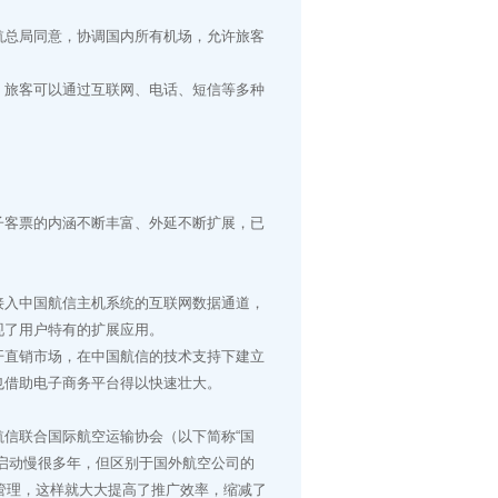
总局同意，协调国内所有机场，允许旅客
。旅客可以通过互联网、电话、短信等多种
客票的内涵不断丰富、外延不断扩展，已
入中国航信主机系统的互联网数据通道，
现了用户特有的扩展应用。
直销市场，在中国航信的技术支持下建立
也借助电子商务平台得以快速壮大。
信联合国际航空运输协会（以下简称“国
启动慢很多年，但区别于国外航空公司的
管理，这样就大大提高了推广效率，缩减了